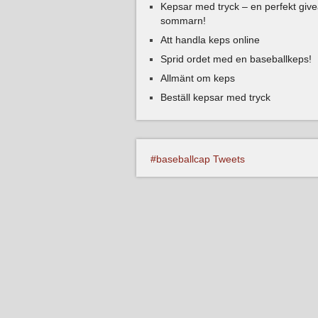
Kepsar med tryck – en perfekt give
sommarn!
Att handla keps online
Sprid ordet med en baseballkeps!
Allmänt om keps
Beställ kepsar med tryck
#baseballcap Tweets