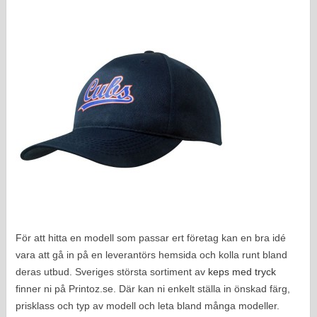
För att hitta en modell som passar ert företag kan en bra idé
vara att gå in på en leverantörs hemsida och kolla runt bland
deras utbud. Sveriges största sortiment av
keps med tryck
finner ni på Printoz.se. Där kan ni enkelt ställa in önskad färg,
prisklass och typ av modell och leta bland många modeller.